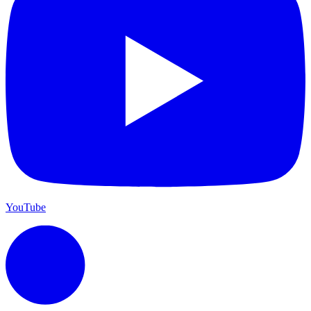
YouTube