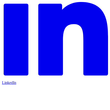
LinkedIn