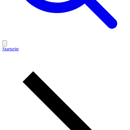
Startseite