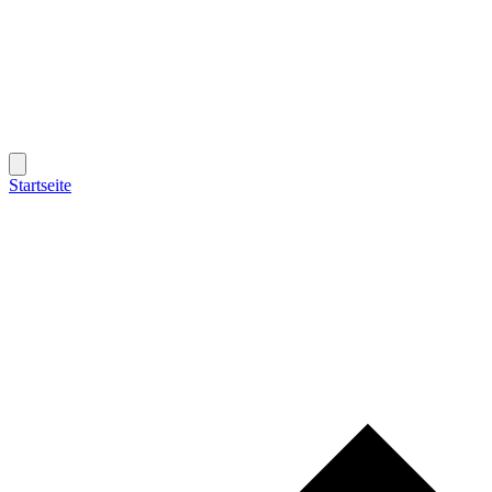
Startseite