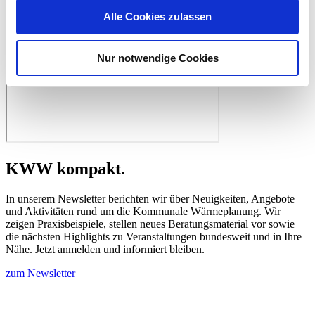
Alle Cookies zulassen
Nur notwendige Cookies
KWW kompakt.
In unserem Newsletter berichten wir über Neuigkeiten, Angebote
und Aktivitäten rund um die Kommunale Wärmeplanung. Wir
zeigen Praxisbeispiele, stellen neues Beratungsmaterial vor sowie
die nächsten Highlights zu Veranstaltungen bundesweit und in Ihre
Nähe. Jetzt anmelden und informiert bleiben.
zum Newsletter