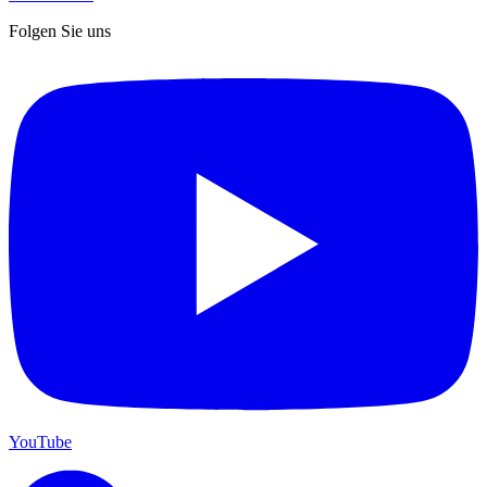
Folgen Sie uns
YouTube