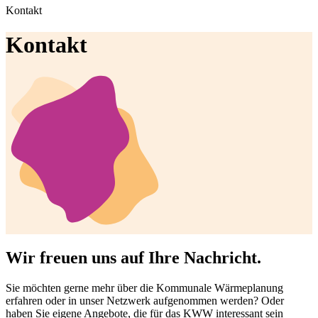
Kontakt
Kontakt
Wir freuen uns auf Ihre Nachricht.
Sie möchten gerne mehr über die Kommunale Wärmeplanung
erfahren oder in unser Netzwerk aufgenommen werden? Oder
haben Sie eigene Angebote, die für das KWW interessant sein