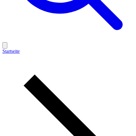
Startseite