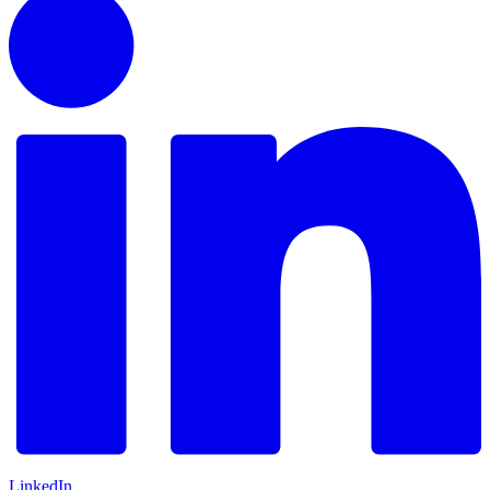
LinkedIn