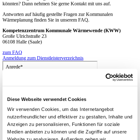
könnten? Dann nehmen Sie gerne Kontakt mit uns auf.
Antworten auf häufig gestellte Fragen zur Kommunalen
Wärmeplanung finden Sie in unserem FAQ.
Kompetenzzentrum Kommunale Wärmewende (KWW)
Große Ulrichstraße 23
06108 Halle (Saale)
zum FAQ
Anmeldung zum Dienstleisterverzeichnis
Diese Webseite verwendet Cookies
Wir verwenden Cookies, um das Internetangebot
nutzerfreundlicher und effektiver zu gestalten, Inhalte und
Anzeigen zu personalisieren, Funktionen für soziale
Medien anbieten zu können und die Zugriffe auf unsere
Website zu analysieren. Außerdem geben wir