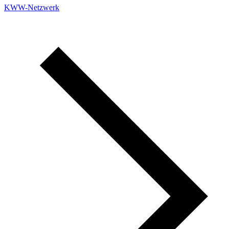
KWW-Netzwerk