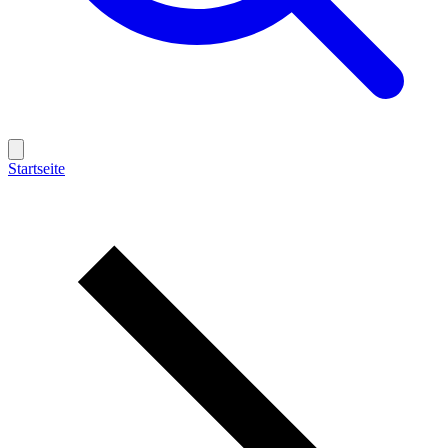
Startseite