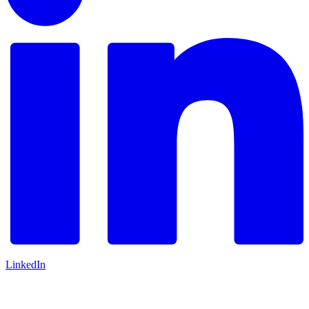
LinkedIn