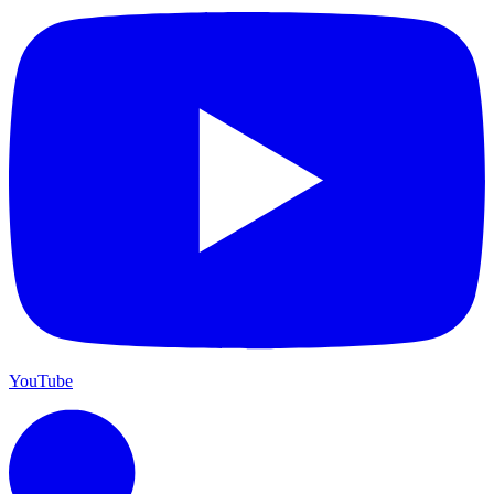
YouTube