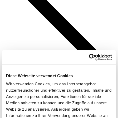
Diese Webseite verwendet Cookies
Wir verwenden Cookies, um das Internetangebot
nutzerfreundlicher und effektiver zu gestalten, Inhalte und
Anzeigen zu personalisieren, Funktionen für soziale
Medien anbieten zu können und die Zugriffe auf unsere
Website zu analysieren. Außerdem geben wir
Informationen zu Ihrer Verwendung unserer Website an