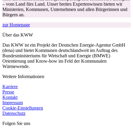
– vom Land fürs Land. Unser breites Expertenwissen bieten wir
Ministerien, Kommunen, Unternehmen und allen Bürgerinnen und
Bürgern an.
zur Homepage
Über das KWW
Das KWW ist ein Projekt der Deutschen Energie-Agentur GmbH
(dena) und bietet Kommunen deutschlandweit im Auftrag des
Bundesministeriums für Wirtschaft und Energie (BMWE)
Orientierung und Know-how im Feld der Kommunalen
Wärmewende.
Weitere Informationen
Karriere
Presse
Kontakt
Impressum
Cookie-Einstellungen
Datenschutz
Folgen Sie uns