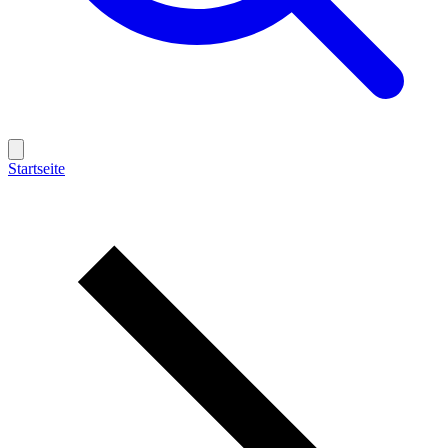
Startseite