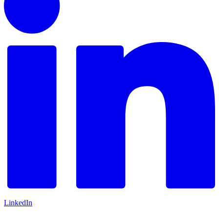
LinkedIn