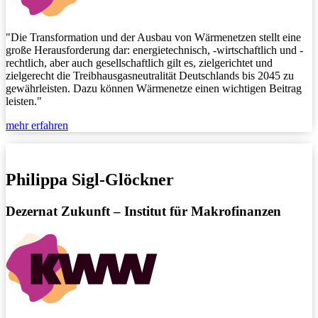
"Die Transformation und der Ausbau von Wärmenetzen stellt eine
große Herausforderung dar: energietechnisch, -wirtschaftlich und -
rechtlich, aber auch gesellschaftlich gilt es, zielgerichtet und
zielgerecht die Treibhausgasneutralität Deutschlands bis 2045 zu
gewährleisten. Dazu können Wärmenetze einen wichtigen Beitrag
leisten."
mehr erfahren
Philippa
Sigl-Glöckner
Dezernat Zukunft – Institut für Makrofinanzen