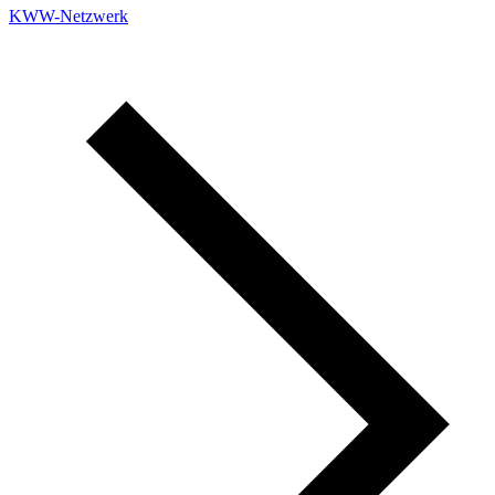
KWW-Netzwerk