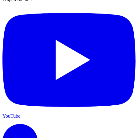
YouTube