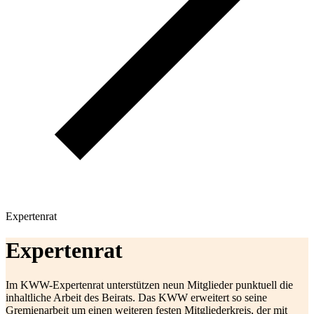
Expertenrat
Expertenrat
Im KWW-Expertenrat unterstützen neun Mitglieder punktuell die
inhaltliche Arbeit des Beirats. Das KWW erweitert so seine
Gremienarbeit um einen weiteren festen Mitgliederkreis, der mit