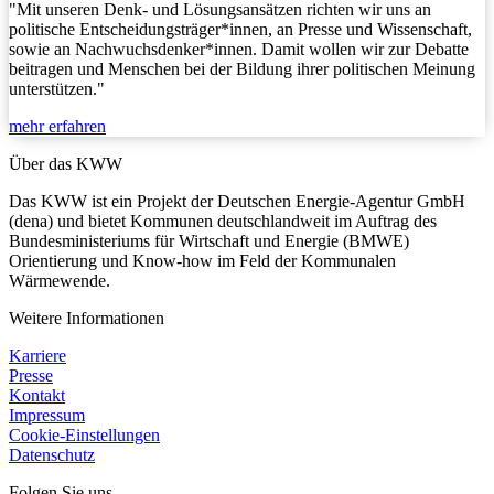
"Mit unseren Denk- und Lösungsansätzen richten wir uns an
politische Entscheidungsträger*innen, an Presse und Wissenschaft,
sowie an Nachwuchsdenker*innen. Damit wollen wir zur Debatte
beitragen und Menschen bei der Bildung ihrer politischen Meinung
unterstützen."
mehr erfahren
Über das KWW
Das KWW ist ein Projekt der Deutschen Energie-Agentur GmbH
(dena) und bietet Kommunen deutschlandweit im Auftrag des
Bundesministeriums für Wirtschaft und Energie (BMWE)
Orientierung und Know-how im Feld der Kommunalen
Wärmewende.
Weitere Informationen
Karriere
Presse
Kontakt
Impressum
Cookie-Einstellungen
Datenschutz
Folgen Sie uns