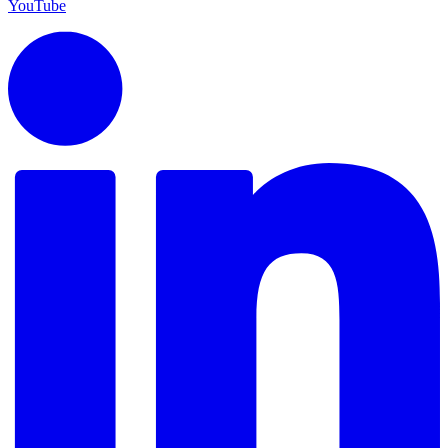
YouTube