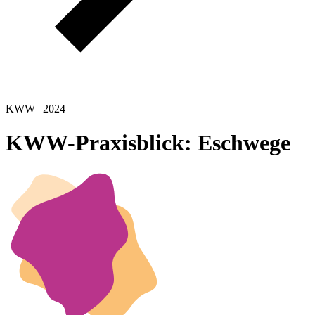
KWW | 2024
KWW-Praxisblick: Eschwege