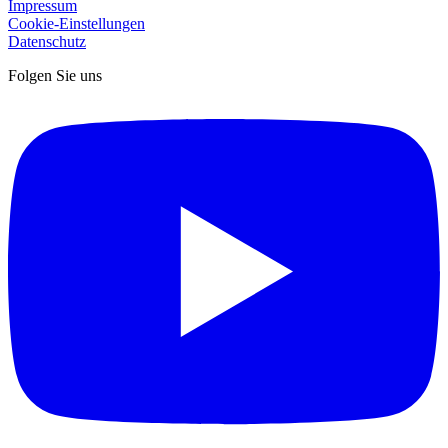
Impressum
Cookie-Einstellungen
Datenschutz
Folgen Sie uns