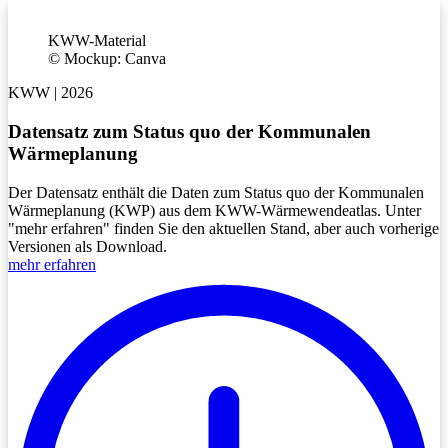
KWW-Material
©
Mockup: Canva
KWW | 2026
Datensatz zum Status quo der Kommu­nalen
Wärme­planung
Der Datensatz enthält die Daten zum Status quo der Kommunalen
Wärmeplanung (KWP) aus dem KWW-Wärmewendeatlas. Unter
"mehr erfahren" finden Sie den aktuellen Stand, aber auch vorherige
Versionen als Download.
mehr erfahren