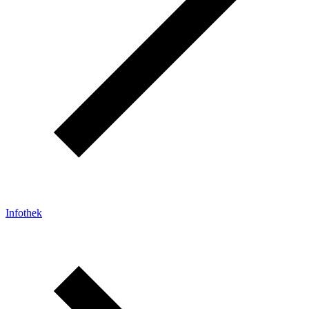
Infothek