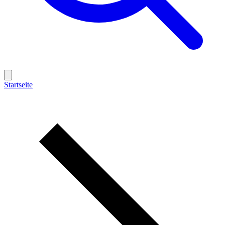
Startseite