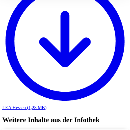
LEA Hessen
(
1,28 MB
)
Weitere Inhalte aus der Infothek