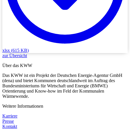
xlsx
(
615 KB
)
zur Übersicht
Über das KWW
Das KWW ist ein Projekt der Deutschen Energie-Agentur GmbH
(dena) und bietet Kommunen deutschlandweit im Auftrag des
Bundesministeriums für Wirtschaft und Energie (BMWE)
Orientierung und Know-how im Feld der Kommunalen
Wärmewende.
Weitere Informationen
Karriere
Presse
Kontakt