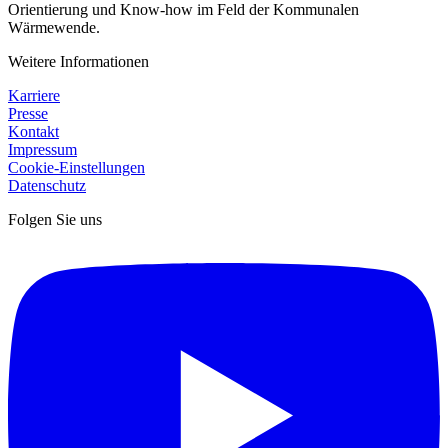
Orientierung und Know-how im Feld der Kommunalen
Wärmewende.
Weitere Informationen
Karriere
Presse
Kontakt
Impressum
Cookie-Einstellungen
Datenschutz
Folgen Sie uns