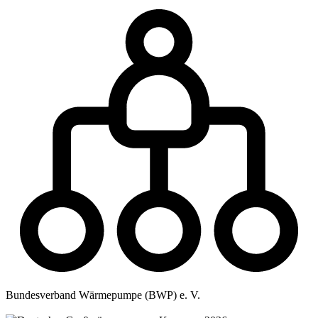
Bundesverband Wärmepumpe (BWP) e. V.