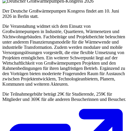
Der Deutsche Großwärmepumpen Kongress findet am 10. Juni
2026 in Berlin statt.
Die Veranstaltung widmet sich dem Einsatz von
Großwärmepumpen in Industrie, Quartieren, Wärmenetzen und
Nichtwohngebäuden. Fachbeiträge und Projektberichte beleuchten
unter anderem Finanzierungsmodelle für die Wärmewende und
industrielle Transformation. Zudem werden modulare und mobile
Versorgungslösungen vorgestellt, die eine flexible Umsetzung von
Projekten ermöglichen. Ein weiterer Schwerpunkt liegt auf der
Wirtschaftlichkeit von Großwärmepumpen Projekten und den
Rahmenbedingungen für ihren langfristigen Betrieb. Ergänzend zu
den Vorträgen bieten moderierte Fragerunden Raum für Austausch
zwischen Projektentwicklern, Technologieanbietern, Planern,
Kommunen und weiteren Akteuren.
Die Teilnahmegebühr beträgt 29€ für Studierende, 259€ für
Mitglieder und 369€ für alle anderen Besucherinnen und Besucher.