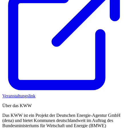
Veranstaltungslink
Über das KWW
Das KWW ist ein Projekt der Deutschen Energie-Agentur GmbH
(dena) und bietet Kommunen deutschlandweit im Auftrag des
Bundesministeriums für Wirtschaft und Energie (BMWE)