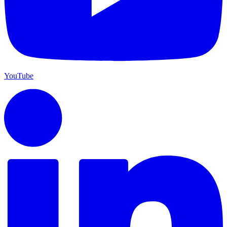
YouTube