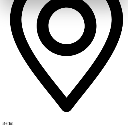
Berlin