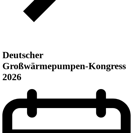
Deutscher
Großwärmepumpen-Kongress
2026