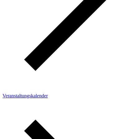
Veranstaltungskalender