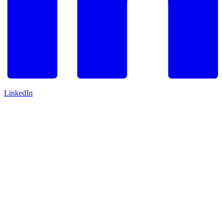
LinkedIn