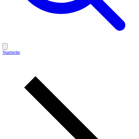
Startseite