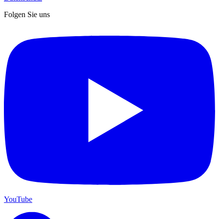
Folgen Sie uns
YouTube