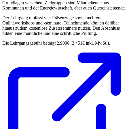
Grundlagen verstehen. Zielgruppen sind Mitarbeitende aus
Kommunen und der Energiewirtschaft, aber auch Quereinsteigende.
Der Lehrgang umfasst vier Präsenztage sowie mehrere
Onlineworkshops und -seminare. Teilnehmende können darüber
hinaus zudem kostenlose Zusatzseminare nutzen. Den Abschluss
bilden eine mündliche und eine schriftliche Prüfung.
Die Lehrgangsgebühr beträgt 2.900€ (3.451€ inkl. MwSt.).