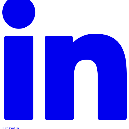
LinkedIn