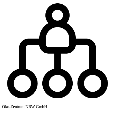
Öko-Zentrum NRW GmbH