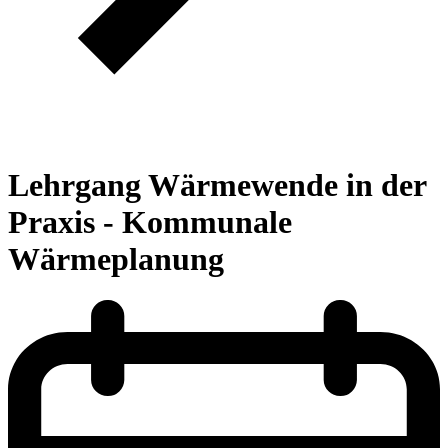
Lehrgang Wärmewende in der
Praxis - Kommunale
Wärmeplanung