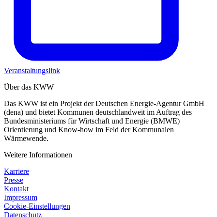
Veranstaltungslink
Über das KWW
Das KWW ist ein Projekt der Deutschen Energie-Agentur GmbH
(dena) und bietet Kommunen deutschlandweit im Auftrag des
Bundesministeriums für Wirtschaft und Energie (BMWE)
Orientierung und Know-how im Feld der Kommunalen
Wärmewende.
Weitere Informationen
Karriere
Presse
Kontakt
Impressum
Cookie-Einstellungen
Datenschutz