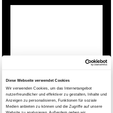
20.05.
-
30.09.2025
Diese Webseite verwendet Cookies
Wir verwenden Cookies, um das Internetangebot
nutzerfreundlicher und effektiver zu gestalten, Inhalte und
Anzeigen zu personalisieren, Funktionen für soziale
Medien anbieten zu können und die Zugriffe auf unsere
Website zu analysieren. Außerdem geben wir