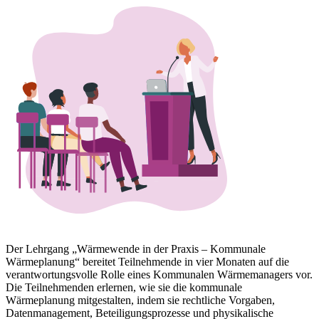
Der Lehrgang „Wärmewende in der Praxis – Kommunale
Wärmeplanung“ bereitet Teilnehmende in vier Monaten auf die
verantwortungsvolle Rolle eines Kommunalen Wärmemanagers vor.
Die Teilnehmenden erlernen, wie sie die kommunale
Wärmeplanung mitgestalten, indem sie rechtliche Vorgaben,
Datenmanagement, Beteiligungsprozesse und physikalische