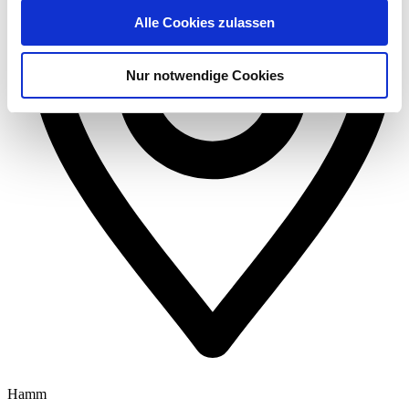
Alle Cookies zulassen
Nur notwendige Cookies
Hamm