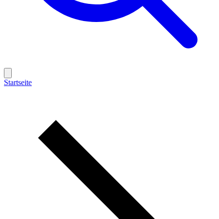
Startseite