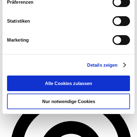
Präferenzen
Statistiken
Marketing
Details zeigen
13:00
-
14:30
Alle Cookies zulassen
Nur notwendige Cookies