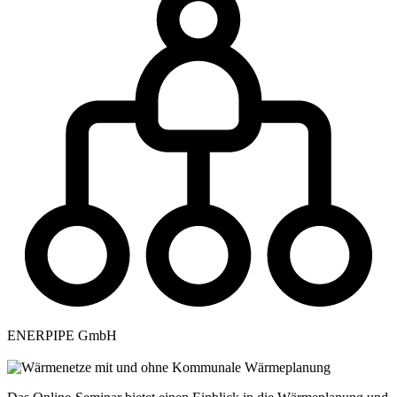
ENERPIPE GmbH