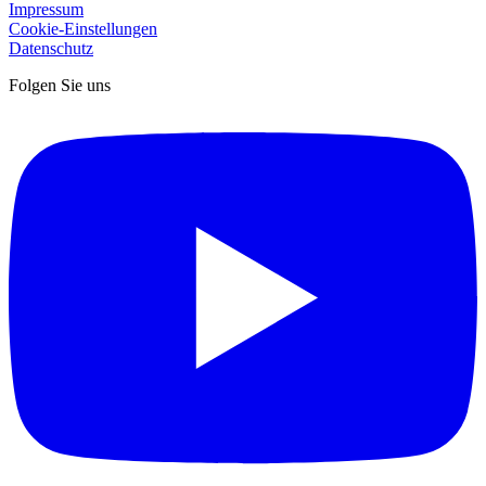
Impressum
Cookie-Einstellungen
Datenschutz
Folgen Sie uns