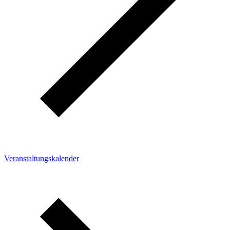
Veranstaltungskalender