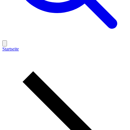
Startseite