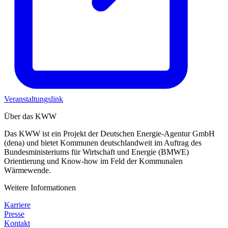
Veranstaltungslink
Über das KWW
Das KWW ist ein Projekt der Deutschen Energie-Agentur GmbH
(dena) und bietet Kommunen deutschlandweit im Auftrag des
Bundesministeriums für Wirtschaft und Energie (BMWE)
Orientierung und Know-how im Feld der Kommunalen
Wärmewende.
Weitere Informationen
Karriere
Presse
Kontakt