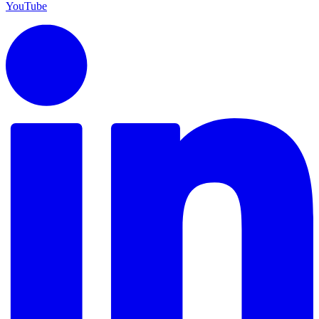
YouTube