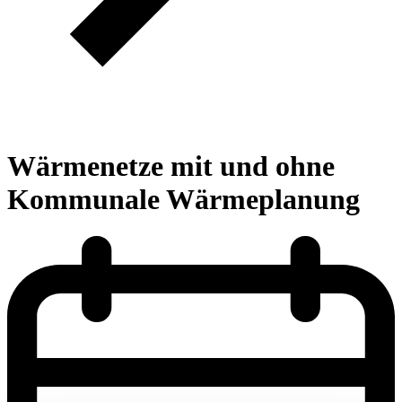
Wärmenetze mit und ohne
Kommunale Wärmeplanung