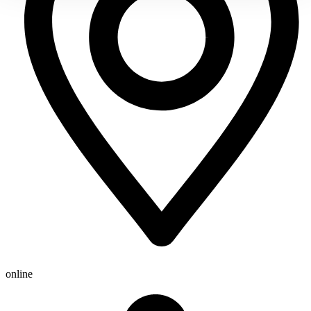
online