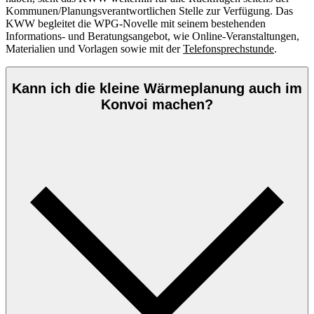
Kommunen/Planungsverantwortlichen Stelle zur Verfügung. Das
KWW begleitet die WPG-Novelle mit seinem bestehenden
Informations- und Beratungsangebot, wie Online-Veranstaltungen,
Materialien und Vorlagen sowie mit der
Telefonsprechstunde
.
Kann ich die kleine Wärmeplanung auch im
Konvoi machen?