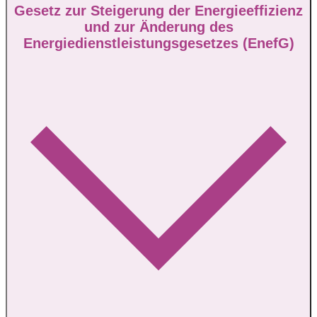
Gesetz zur Steigerung der Energieeffizienz
und zur Änderung des
Energiedienstleistungsgesetzes (EnefG)