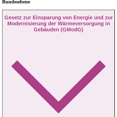
Bundesebene
Gesetz zur Einsparung von Energie und zur
Modernisierung der Wärmeversorgung in
Gebäuden (GModG)