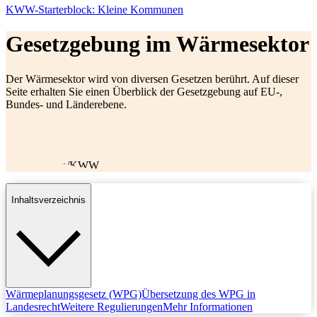
KWW-Starterblock: Kleine Kommunen
Gesetzgebung im Wärmesektor
Der Wärmesektor wird von diversen Gesetzen berührt. Auf dieser
Seite erhalten Sie einen Überblick der Gesetzgebung auf EU-,
Bundes- und Länderebene.
©
dena/KWW
Inhaltsverzeichnis
Wärmeplanungsgesetz (WPG)
Übersetzung des WPG in
Landesrecht
Weitere Regulierungen
Mehr Informationen