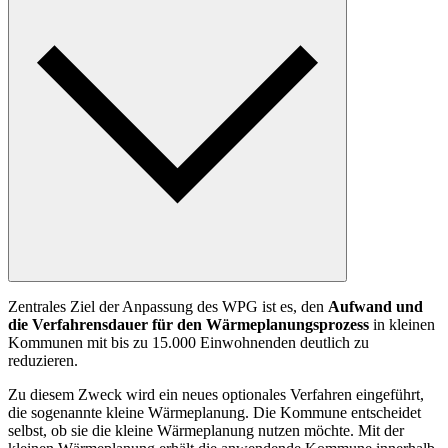
Zentrales Ziel der Anpassung des WPG ist es, den
Aufwand und
die Verfahrensdauer für den Wärmeplanungsprozess
in kleinen
Kommunen mit bis zu 15.000 Einwohnenden deutlich zu
reduzieren.
Zu diesem Zweck wird ein neues optionales Verfahren eingeführt,
die sogenannte kleine Wärmeplanung. Die Kommune entscheidet
selbst, ob sie die kleine Wärmeplanung nutzen möchte. Mit der