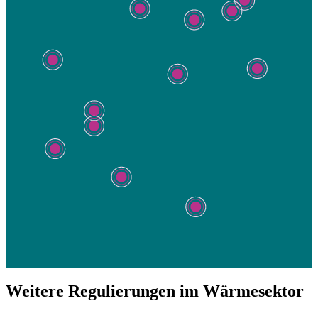
Weitere Regulierungen im Wärmesektor