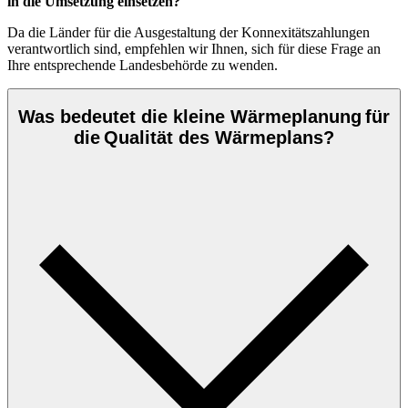
in die Umsetzung einsetzen?
Da die Länder für die Ausgestaltung der Konnexitätszahlungen
verantwortlich sind, empfehlen wir Ihnen, sich für diese Frage an
Ihre entsprechende Landesbehörde zu wenden.
Was bedeutet die kleine Wärmeplanung für
die Qualität des Wärmeplans?