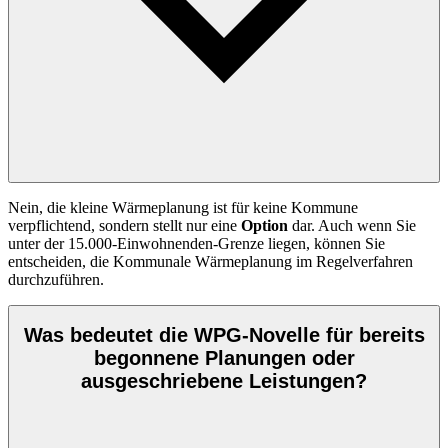
Nein, die kleine Wärmeplanung ist für keine Kommune
verpflichtend, sondern stellt nur eine
Option
dar. Auch wenn Sie
unter der 15.000-Einwohnenden-Grenze liegen, können Sie
entscheiden, die Kommunale Wärmeplanung im Regelverfahren
durchzuführen.
Was bedeutet die WPG-Novelle für bereits
begonnene Planungen oder
ausgeschriebene Leistungen?