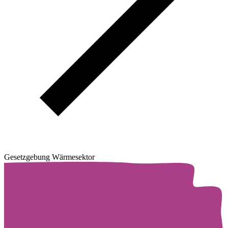
Gesetzgebung Wärmesektor