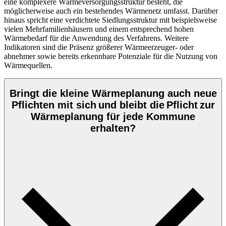
eine komplexere Wärmeversorgungsstruktur besteht, die
möglicherweise auch ein bestehendes Wärmenetz umfasst. Darüber
hinaus spricht eine verdichtete Siedlungsstruktur mit beispielsweise
vielen Mehrfamilienhäusern und einem entsprechend hohen
Wärmebedarf für die Anwendung des Verfahrens. Weitere
Indikatoren sind die Präsenz größerer Wärmeerzeuger- oder
abnehmer sowie bereits erkennbare Potenziale für die Nutzung von
Wärmequellen.
Bringt die kleine Wärmeplanung auch neue
Pflichten mit sich und bleibt die Pflicht zur
Wärmeplanung für jede Kommune
erhalten?