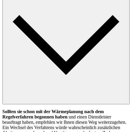
Sollten sie schon mit der Wärmeplanung nach dem
Regelverfahren begonnen haben
und einen Dienstleister
beauftragt haben, empfehlen wir Ihnen diesen Weg weiterzugehen.
Ein Wechsel des Verfahrens würde wahrscheinlich zusätzlichen