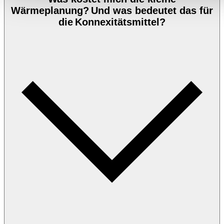
Wärmeplanung? Und was bedeutet das für
die Konnexitätsmittel?