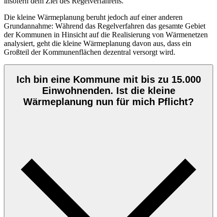
insofern dem Ziel des Regelverfahrens.
Die kleine Wärmeplanung beruht jedoch auf einer anderen
Grundannahme: Während das Regelverfahren das gesamte Gebiet
der Kommunen in Hinsicht auf die Realisierung von Wärmenetzen
analysiert, geht die kleine Wärmeplanung davon aus, dass ein
Großteil der Kommunenflächen dezentral versorgt wird.
Ich bin eine Kommune mit bis zu 15.000
Einwohnenden. Ist die kleine
Wärmeplanung nun für mich Pflicht?