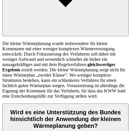
Die kleine Wärmeplanung wurde insbesondere für kleine
Kommunen mit einer weniger komplexen Wärmeversorgung
entwickelt. Durch Fokussierung des Verfahrens soll dabei mit
weniger Aufwand und wesentlich schneller als bisher ein
aussagekräftiges und mit dem Regelverfahren
gleichwertiges
Ergebnis
erzielt werden. Die kleine Wärmeplanung sorgt nicht für
einen Wärmeplan „zweiter Klasse“. Wo weniger komplexe
Strukturen bestehen, kann ein schlankeres Verfahren für einen
fachlich guten Wärmeplan sorgen. Voraussetzung ist allerdings die
Eignung der Kommune für das Verfahren, für dass das KWW bald
eine Entscheidungshilfe zur Verfügung stellen wird.
Wird es eine Unterstützung des Bundes
hinsichtlich der Anwendung der kleinen
Wärmeplanung geben?