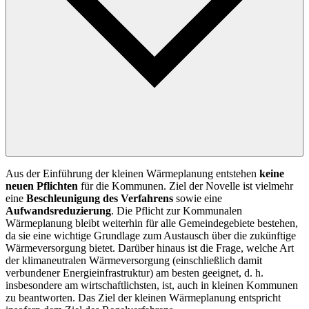
Aus der Einführung der kleinen Wärmeplanung entstehen
keine
neuen Pflichten
für die Kommunen. Ziel der Novelle ist vielmehr
eine
Beschleunigung des Verfahrens
sowie eine
Aufwandsreduzierung
. Die Pflicht zur Kommunalen
Wärmeplanung bleibt weiterhin für alle Gemeindegebiete bestehen,
da sie eine wichtige Grundlage zum Austausch über die zukünftige
Wärmeversorgung bietet. Darüber hinaus ist die Frage, welche Art
der klimaneutralen Wärmeversorgung (einschließlich damit
verbundener Energieinfrastruktur) am besten geeignet, d. h.
insbesondere am wirtschaftlichsten, ist, auch in kleinen Kommunen
zu beantworten. Das Ziel der kleinen Wärmeplanung entspricht