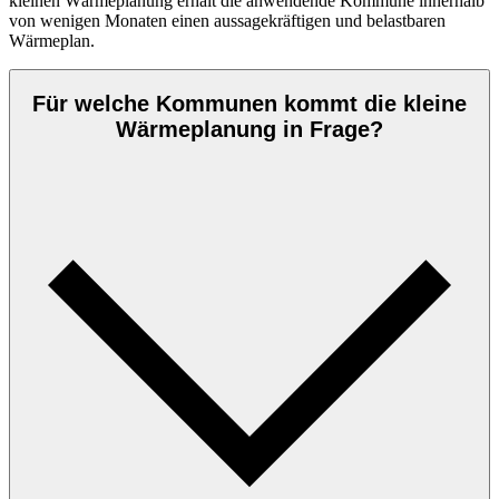
kleinen Wärmeplanung erhält die anwendende Kommune innerhalb
von wenigen Monaten einen aussagekräftigen und belastbaren
Wärmeplan.
Für welche Kommunen kommt die kleine
Wärmeplanung in Frage?