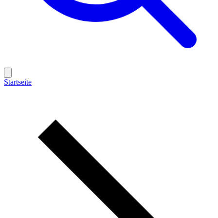
Startseite