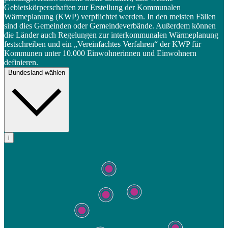
Gebietskörperschaften zur Erstellung der Kommunalen
Wärmeplanung (KWP) verpflichtet werden. In den meisten Fällen
sind dies Gemeinden oder Gemeindeverbände. Außerdem können
die Länder auch Regelungen zur interkommunalen Wärmeplanung
festschreiben und ein „Vereinfachtes Verfahren“ der KWP für
Kommunen unter 10.000 Einwohnerinnen und Einwohnern
definieren.
Bundesland wählen
i