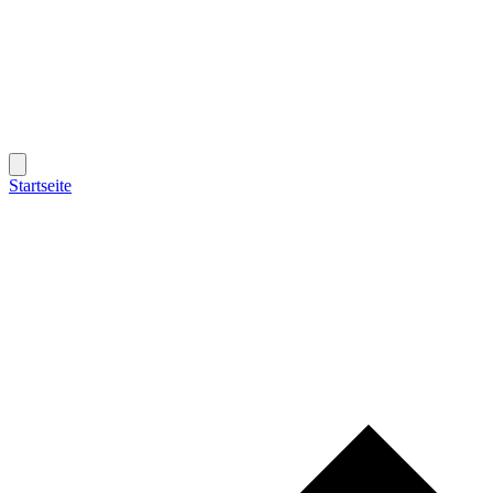
Startseite