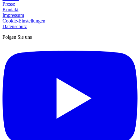
Presse
Kontakt
Impressum
Cookie-Einstellungen
Datenschutz
Folgen Sie uns