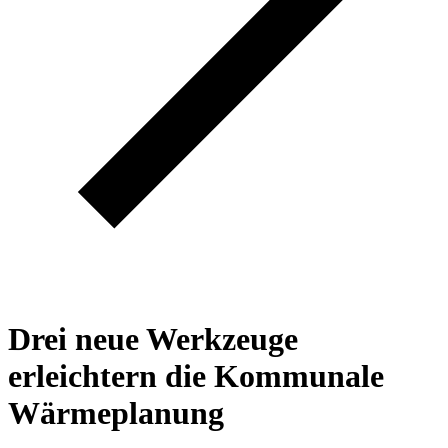
Drei neue Werkzeuge
erleichtern die Kommunale
Wärmeplanung