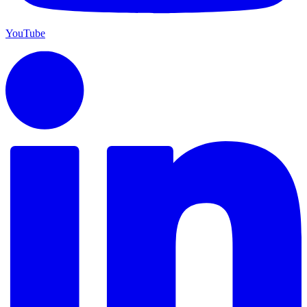
YouTube