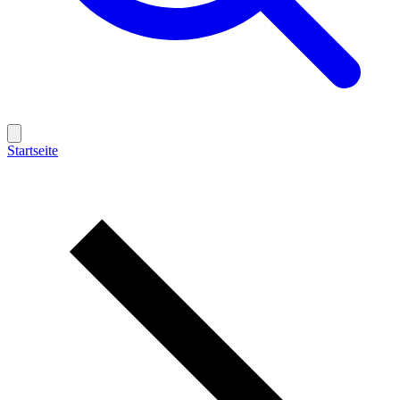
Startseite