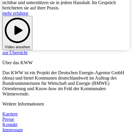
sichtbar und unterstützen sie in jedem Haushalt. Im Gespräch
berichteten sie auf ihrer Praxis.
mehr erfahren
Video ansehen
zur Übersicht
Über das KWW
Das KWW ist ein Projekt der Deutschen Energie-Agentur GmbH
(dena) und bietet Kommunen deutschlandweit im Auftrag des
Bundesministeriums für Wirtschaft und Energie (BMWE)
Orientierung und Know-how im Feld der Kommunalen
Wärmewende.
Weitere Informationen
Karriere
Presse
Kontakt
Impressum