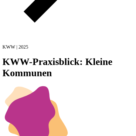
KWW | 2025
KWW-Praxisblick: Kleine
Kommunen