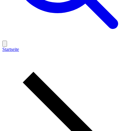
Startseite