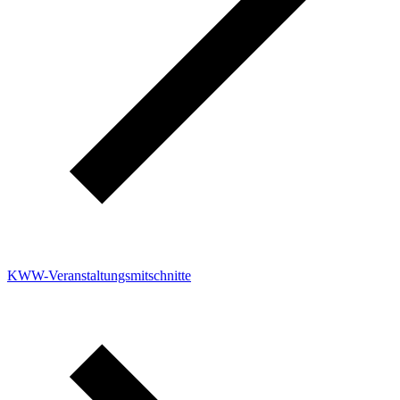
KWW-Veranstaltungsmitschnitte