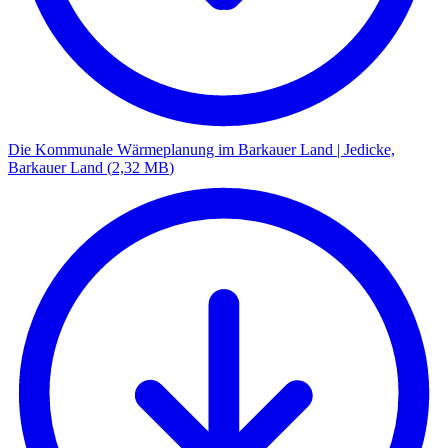
Die Kommunale Wärmeplanung im Barkauer Land | Jedicke,
Barkauer Land
(
2,32 MB
)