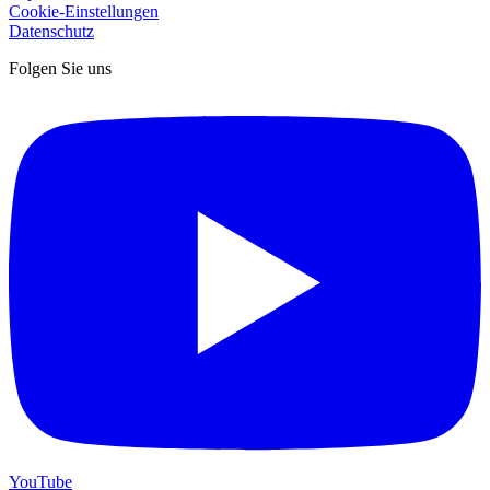
Cookie-Einstellungen
Datenschutz
Folgen Sie uns
YouTube