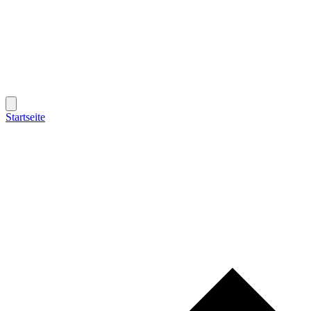
Startseite