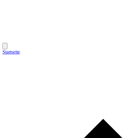
Startseite