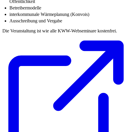
Öffentlichkeit
Betreibermodelle
interkommunale Wärmeplanung (Konvois)
Ausschreibung und Vergabe
Die Veranstaltung ist wie alle KWW-Webseminare kostenfrei.