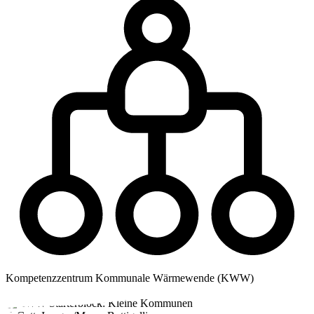
Kompetenzzentrum Kommunale Wärmewende (KWW)