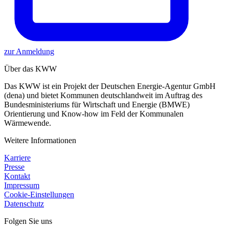
zur Anmeldung
Über das KWW
Das KWW ist ein Projekt der Deutschen Energie-Agentur GmbH
(dena) und bietet Kommunen deutschlandweit im Auftrag des
Bundesministeriums für Wirtschaft und Energie (BMWE)
Orientierung und Know-how im Feld der Kommunalen
Wärmewende.
Weitere Informationen
Karriere
Presse
Kontakt
Impressum
Cookie-Einstellungen
Datenschutz
Folgen Sie uns