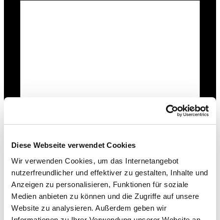
14.10.2026
Diese Webseite verwendet Cookies
Wir verwenden Cookies, um das Internetangebot
nutzerfreundlicher und effektiver zu gestalten, Inhalte und
Anzeigen zu personalisieren, Funktionen für soziale
Medien anbieten zu können und die Zugriffe auf unsere
Website zu analysieren. Außerdem geben wir
Informationen zu Ihrer Verwendung unserer Website an