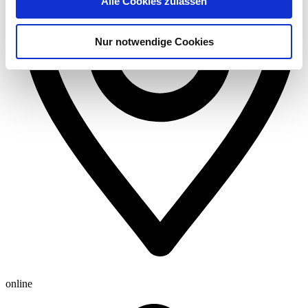
Alle Cookies zulassen
Nur notwendige Cookies
online