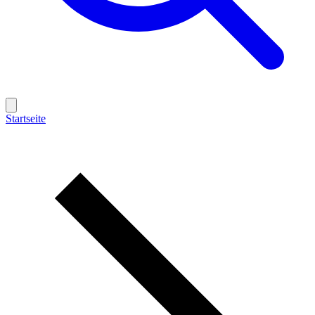
Startseite