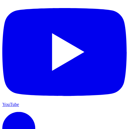
YouTube