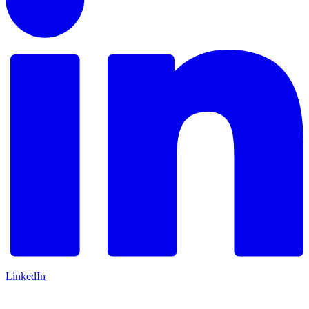
LinkedIn