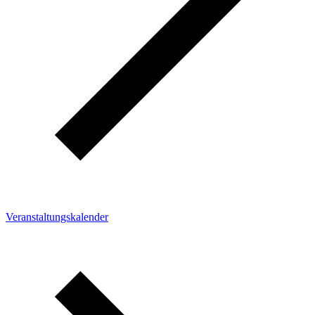
Veranstaltungskalender