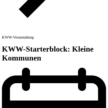
KWW-Veranstaltung
KWW-Starterblock: Kleine
Kommunen