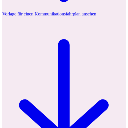
Vorlage für einen Kommunikationsfahrplan ansehen