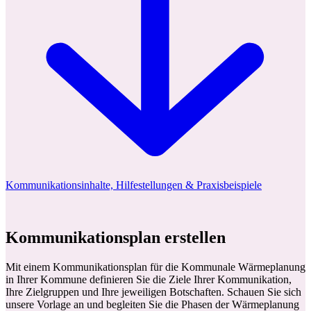
Kommunikationsinhalte, Hilfestellungen & Praxisbeispiele
Kommunikationsplan erstellen
Mit einem Kommunikationsplan für die Kommunale Wärmeplanung
in Ihrer Kommune definieren Sie die Ziele Ihrer Kommunikation,
Ihre Zielgruppen und Ihre jeweiligen Botschaften. Schauen Sie sich
unsere Vorlage an und begleiten Sie die Phasen der Wärmeplanung