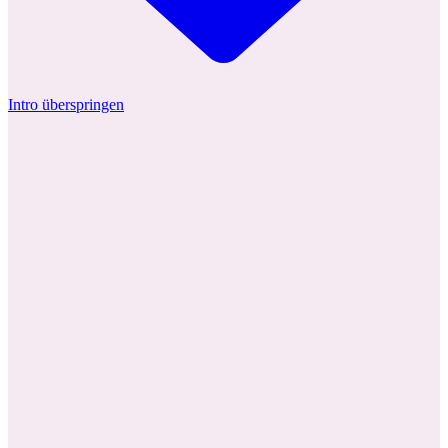
Intro überspringen