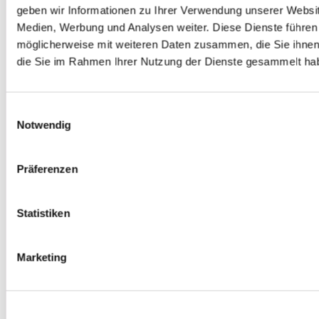
geben wir Informationen zu Ihrer Verwendung unserer Websit
Medien, Werbung und Analysen weiter. Diese Dienste führen
möglicherweise mit weiteren Daten zusammen, die Sie ihnen 
die Sie im Rahmen Ihrer Nutzung der Dienste gesammelt ha
Einwilligungsauswahl
Notwendig
Präferenzen
Statistiken
Marketing