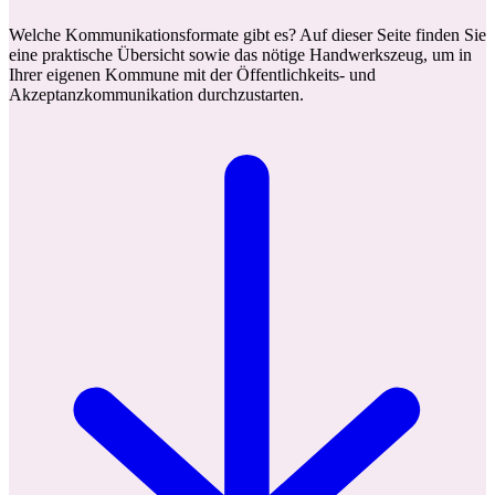
Welche Kommunikationsformate gibt es? Auf dieser Seite finden Sie
eine praktische Übersicht sowie das nötige Handwerkszeug, um in
Ihrer eigenen Kommune mit der Öffentlichkeits- und
Akzeptanzkommunikation durchzustarten.