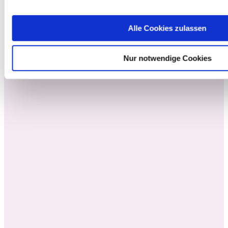
Alle Cookies zulassen
Nur notwendige Cookies