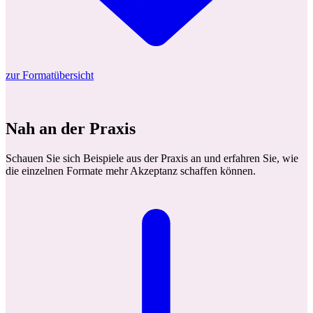
zur Formatübersicht
Nah an der Praxis
Schauen Sie sich Beispiele aus der Praxis an und erfahren Sie, wie
die einzelnen Formate mehr Akzeptanz schaffen können.