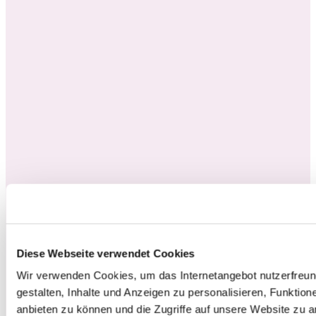
Diese Webseite verwendet Cookies
Wir verwenden Cookies, um das Internetangebot nutzerfreund
gestalten, Inhalte und Anzeigen zu personalisieren, Funktion
anbieten zu können und die Zugriffe auf unsere Website zu 