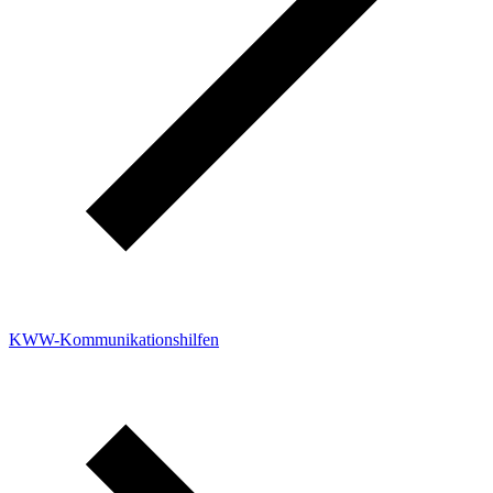
KWW-Kommunikationshilfen