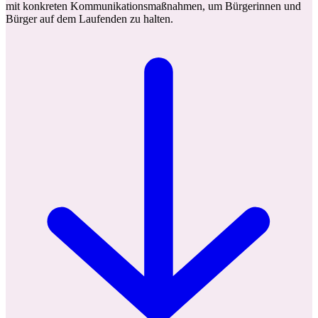
mit konkreten Kommunikationsmaßnahmen, um Bürgerinnen und
Bürger auf dem Laufenden zu halten.