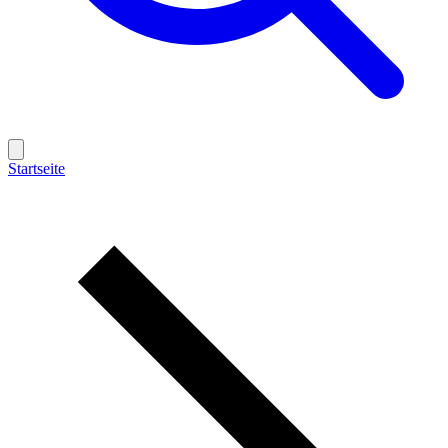
Startseite