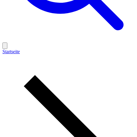
Startseite