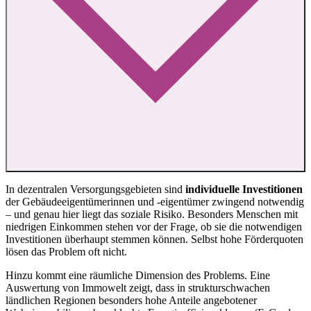
In dezentralen Versorgungsgebieten sind
individuelle Investitionen
der Gebäudeeigentümerinnen und -eigentümer zwingend notwendig
– und genau hier liegt das soziale Risiko. Besonders Menschen mit
niedrigen Einkommen stehen vor der Frage, ob sie die notwendigen
Investitionen überhaupt stemmen können. Selbst hohe Förderquoten
lösen das Problem oft nicht.
Hinzu kommt eine räumliche Dimension des Problems. Eine
Auswertung von Immowelt zeigt, dass in strukturschwachen
ländlichen Regionen besonders hohe Anteile angebotener