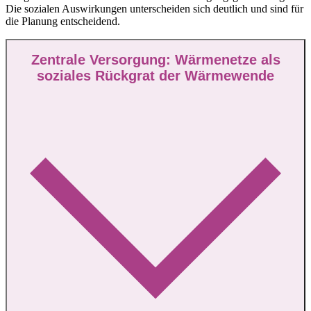
Die sozialen Auswirkungen unterscheiden sich deutlich und sind für
die Planung entscheidend.
Zentrale Versorgung: Wärmenetze als
soziales Rückgrat der Wärmewende