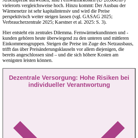
vielerorts vergleichsweise hoch. Hinzu kommt: Der Ausbau der
Wärmenetze ist sehr kapitalintensiv und wird die Preise
perspektivisch weiter steigen lassen (vgl. GASAG 2025;
Verbraucherzentrale 2025; Kaestner et al. 2025: S. 3).
Hier entsteht ein zentrales Dilemma. Fernwärmekundinnen und -
kunden gehören heute überwiegend zu den unteren und mittleren
Einkommensgruppen. Steigen die Preise im Zuge des Netzausbaus,
trifft das über Preisänderungsklauseln vor allem diejenigen, die
bereits angeschlossen sind – und die sich höhere Kosten am
wenigsten leisten können.
Dezentrale Versorgung: Hohe Risiken bei
individueller Verantwortung