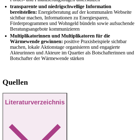
transparente und niedrigschwellige Information
bereitstellen:
Energieberatung auf der kommunalen Webseite
sichtbar machen, Informationen zu Energiesparen,
Förderprogrammen und Wohngeld bündeln sowie aufsuchende
Beratungsangebote kommunizieren
Multiplikatorinnen und Multiplikatoren für die
Wärmewende gewinnen:
positive Praxisbeispiele sichtbar
machen, lokale Aktionstage organisieren und engagierte
Akteurinnen und Akteure im Quartier als Botschafterinnen und
Botschafter der Wärmewende stärken
Quellen
Literaturverzeichnis