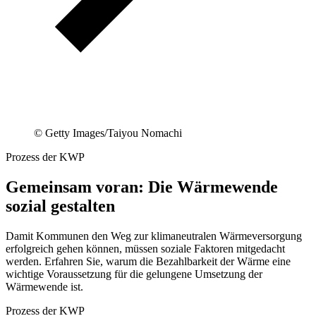
©
Getty Images/Taiyou Nomachi
Prozess der KWP
Gemeinsam voran: Die Wärmewende
sozial gestalten
Damit Kommunen den Weg zur klimaneutralen Wärmeversorgung
erfolgreich gehen können, müssen soziale Faktoren mitgedacht
werden. Erfahren Sie, warum die Bezahlbarkeit der Wärme eine
wichtige Voraussetzung für die gelungene Umsetzung der
Wärmewende ist.
Prozess der KWP