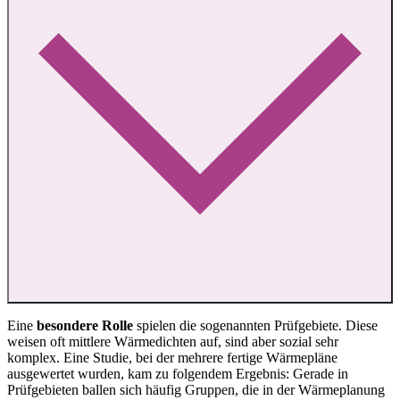
Eine
besondere Rolle
spielen die sogenannten Prüfgebiete. Diese
weisen oft mittlere Wärmedichten auf, sind aber sozial sehr
komplex. Eine Studie, bei der mehrere fertige Wärmepläne
ausgewertet wurden, kam zu folgendem Ergebnis: Gerade in
Prüfgebieten ballen sich häufig Gruppen, die in der Wärmeplanung